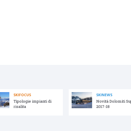
SKIFOCUS
SKINEWS
Tipologie impianti di
Novità Dolomiti S
risalita
2017-18