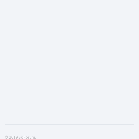
© 2019 SkiForum.