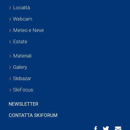
Località
Webcam
Meteo e Neve
Estate
Materiali
Gallery
Skibazar
SkiFocus
NEWSLETTER
CONTATTA SKIFORUM