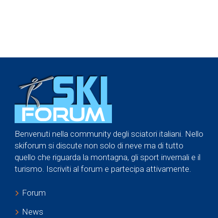
Benvenuti nella community degli sciatori italiani. Nello
skiforum si discute non solo di neve ma di tutto
quello che riguarda la montagna, gli sport invernali e il
turismo. Iscriviti al forum e partecipa attivamente.
Forum
News