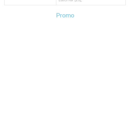
Promo