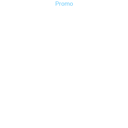
Promo