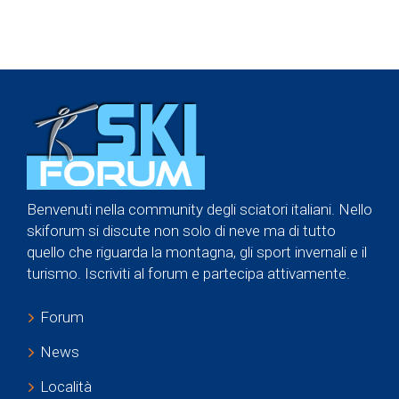
Benvenuti nella community degli sciatori italiani. Nello
skiforum si discute non solo di neve ma di tutto
quello che riguarda la montagna, gli sport invernali e il
turismo. Iscriviti al forum e partecipa attivamente.
Forum
News
Località