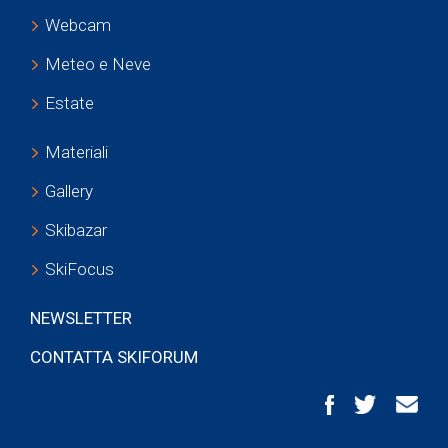
Webcam
Meteo e Neve
Estate
Materiali
Gallery
Skibazar
SkiFocus
NEWSLETTER
CONTATTA SKIFORUM