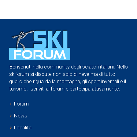
Benvenuti nella community degli sciatori italiani. Nello
skiforum si discute non solo di neve ma di tutto
quello che riguarda la montagna, gli sport invernali e il
turismo. Iscriviti al forum e partecipa attivamente.
Forum
News
Località