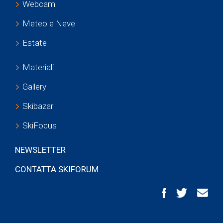
Webcam
Meteo e Neve
Estate
Materiali
Gallery
Skibazar
SkiFocus
NEWSLETTER
CONTATTA SKIFORUM