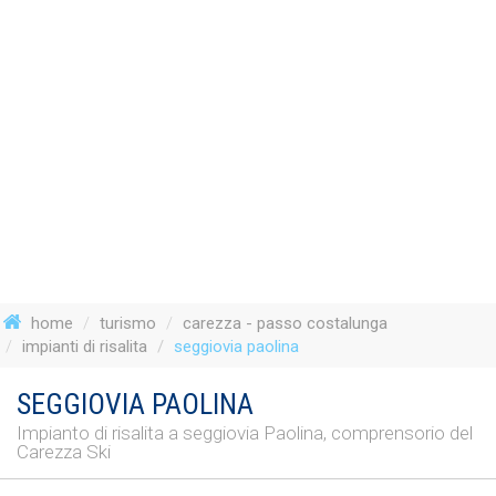
home
turismo
carezza - passo costalunga
impianti di risalita
seggiovia paolina
SEGGIOVIA PAOLINA
Impianto di risalita a seggiovia Paolina, comprensorio del
Carezza Ski