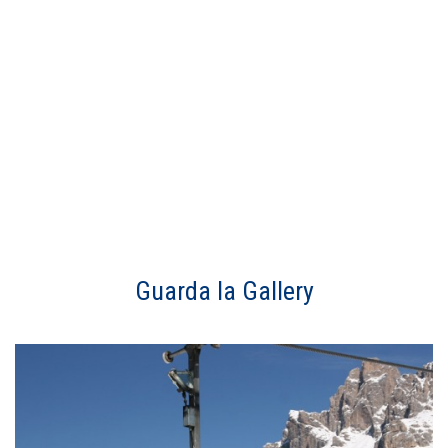
Guarda la Gallery