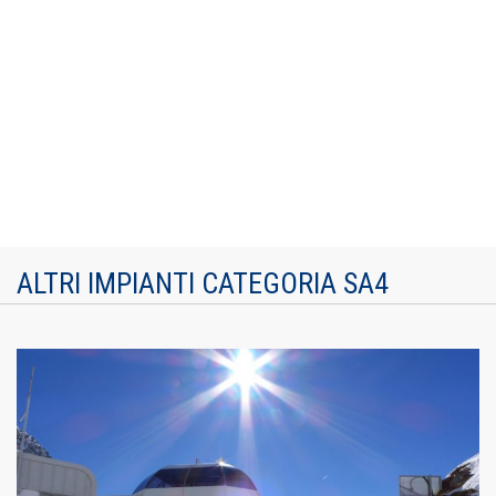
ALTRI IMPIANTI CATEGORIA SA4