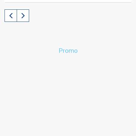
Promo