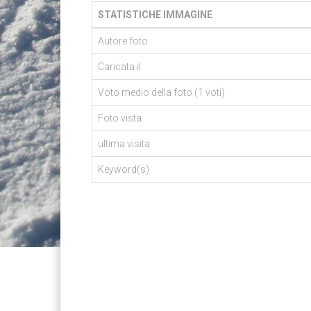
STATISTICHE IMMAGINE
Autore foto
Caricata il
Voto medio della foto (1 voti)
Foto vista
ultima visita
Keyword(s)