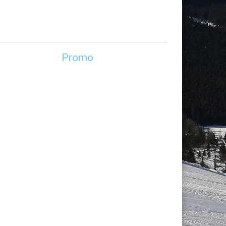
Promo