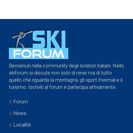
Benvenuti nella community degli sciatori italiani. Nello
skiforum si discute non solo di neve ma di tutto
quello che riguarda la montagna, gli sport invernali e il
turismo. Iscriviti al forum e partecipa attivamente.
Forum
News
Località