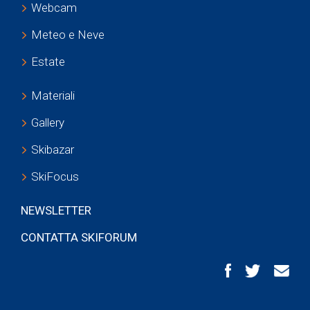
Webcam
Meteo e Neve
Estate
Materiali
Gallery
Skibazar
SkiFocus
NEWSLETTER
CONTATTA SKIFORUM