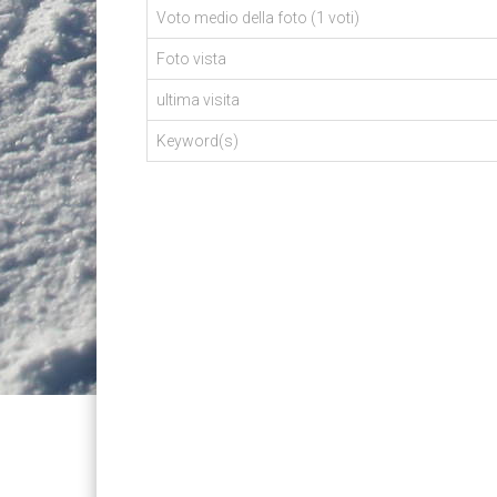
Voto medio della foto (1 voti)
Foto vista
ultima visita
Keyword(s)