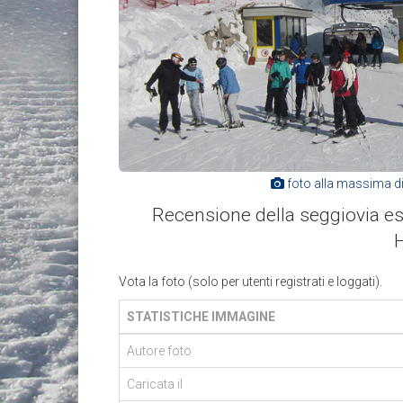
foto alla massima d
Recensione della seggiovia 
H
Vota la foto (solo per utenti registrati e loggati).
STATISTICHE IMMAGINE
Autore foto
Caricata il