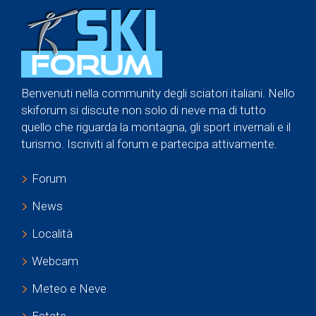
Benvenuti nella community degli sciatori italiani. Nello
skiforum si discute non solo di neve ma di tutto
quello che riguarda la montagna, gli sport invernali e il
turismo. Iscriviti al forum e partecipa attivamente.
Forum
News
Località
Webcam
Meteo e Neve
Estate