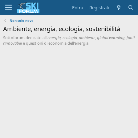
Entra
Registrati
Non solo neve
Ambiente, energia, ecologia, sostenibilità
Sottoforum dedicato all'
energia, ecologia, ambiente, global warming, fonti
rinnovabili
e questioni di economia dell'energia.