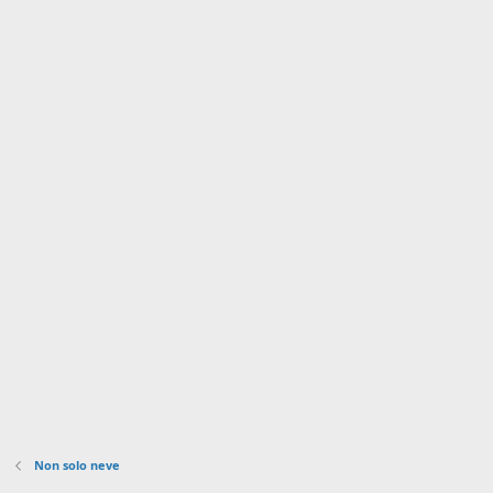
Non solo neve