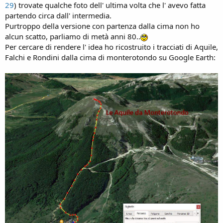
29
) trovate qualche foto dell' ultima volta che l' avevo fatta
partendo circa dall' intermedia.
Purtroppo della versione con partenza dalla cima non ho
alcun scatto, parliamo di metà anni 80..
Per cercare di rendere l' idea ho ricostruito i tracciati di Aquile,
Falchi e Rondini dalla cima di monterotondo su Google Earth: