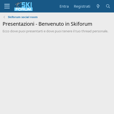
Entra
Registrati
Skiforum social room
Presentazioni - Benvenuto in Skiforum
Ecco dove puoi presentarti e dove puoi tenere il tuo thread personale.