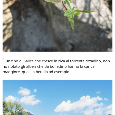
È un tipo di Salice che cresce in riva al torrente cittadino, non
ho notato gli alberi che da bollettino hanno la carica
maggiore, quali la betulla ad esempio.