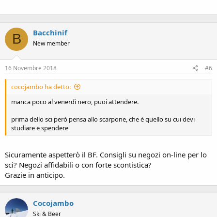
Bacchinif
B
New member
16 Novembre 2018
#6
cocojambo ha detto:
manca poco al venerdì nero, puoi attendere.
prima dello sci però pensa allo scarpone, che è quello su cui devi
studiare e spendere
Sicuramente aspetterò il BF. Consigli su negozi on-line per lo
sci? Negozi affidabili o con forte scontistica?
Grazie in anticipo.
Cocojambo
Ski & Beer