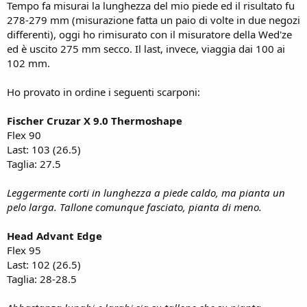
Tempo fa misurai la lunghezza del mio piede ed il risultato fu
278-279 mm (misurazione fatta un paio di volte in due negozi
differenti), oggi ho rimisurato con il misuratore della Wed'ze
ed è uscito 275 mm secco. Il last, invece, viaggia dai 100 ai
102 mm.
Ho provato in ordine i seguenti scarponi:
Fischer Cruzar X 9.0 Thermoshape
Flex 90
Last: 103 (26.5)
Taglia: 27.5
Leggermente corti in lunghezza a piede caldo, ma pianta un
pelo larga. Tallone comunque fasciato, pianta di meno.
Head Advant Edge
Flex 95
Last: 102 (26.5)
Taglia: 28-28.5