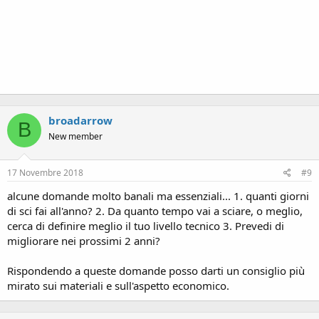
broadarrow
B
New member
17 Novembre 2018
#9
alcune domande molto banali ma essenziali... 1. quanti giorni
di sci fai all'anno? 2. Da quanto tempo vai a sciare, o meglio,
cerca di definire meglio il tuo livello tecnico 3. Prevedi di
migliorare nei prossimi 2 anni?
Rispondendo a queste domande posso darti un consiglio più
mirato sui materiali e sull'aspetto economico.