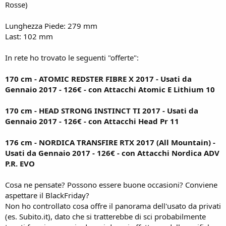
Rosse)
Lunghezza Piede: 279 mm
Last: 102 mm
In rete ho trovato le seguenti "offerte":
170 cm - ATOMIC REDSTER FIBRE X 2017 - Usati da
Gennaio 2017 - 126€ - con Attacchi Atomic E Lithium 10
170 cm - HEAD STRONG INSTINCT TI 2017 - Usati da
Gennaio 2017 - 126€ - con Attacchi Head Pr 11
176 cm - NORDICA TRANSFIRE RTX 2017 (All Mountain) -
Usati da Gennaio 2017 - 126€ - con Attacchi Nordica ADV
P.R. EVO
Cosa ne pensate? Possono essere buone occasioni? Conviene
aspettare il BlackFriday?
Non ho controllato cosa offre il panorama dell'usato da privati
(es. Subito.it), dato che si tratterebbe di sci probabilmente