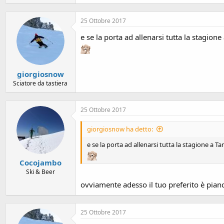
25 Ottobre 2017
e se la porta ad allenarsi tutta la stagione
giorgiosnow
Sciatore da tastiera
25 Ottobre 2017
giorgiosnow ha detto:
e se la porta ad allenarsi tutta la stagione a Ta
Cocojambo
Ski & Beer
ovviamente adesso il tuo preferito è pian
25 Ottobre 2017