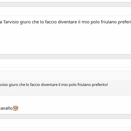
 a Tarvisio giuro che lo faccio diventare il mio polo friulano preferi
rvisio giuro che lo faccio diventare il mio polo friulano preferito!
cavallo