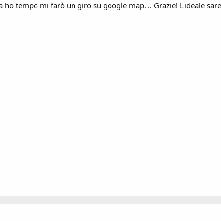
ho tempo mi farò un giro su google map.... Grazie! L'ideale sarebb