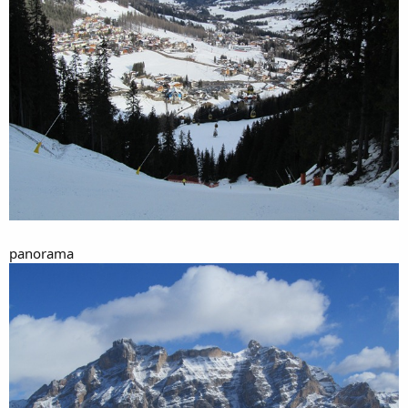
panorama