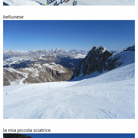
bellunese
la mia piccola sciatrice