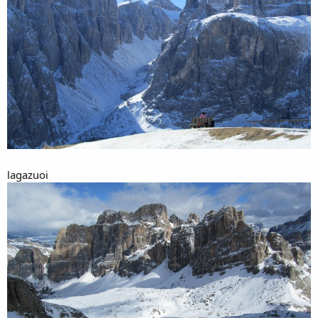
lagazuoi