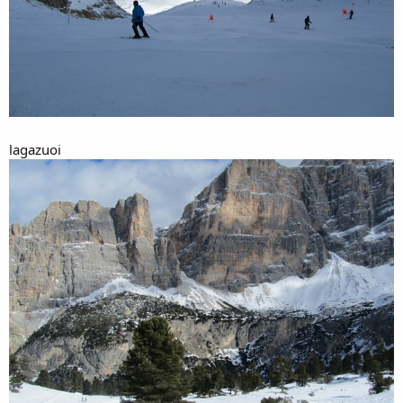
lagazuoi