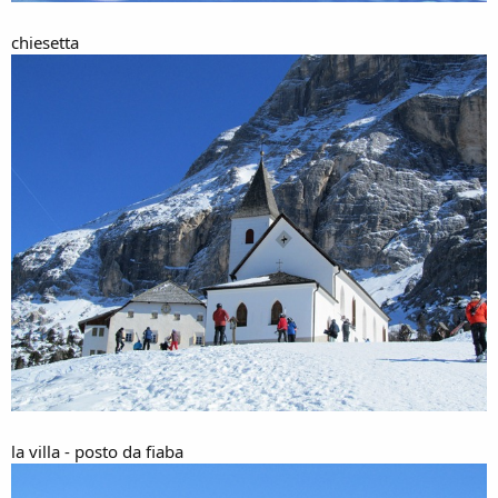
chiesetta
la villa - posto da fiaba