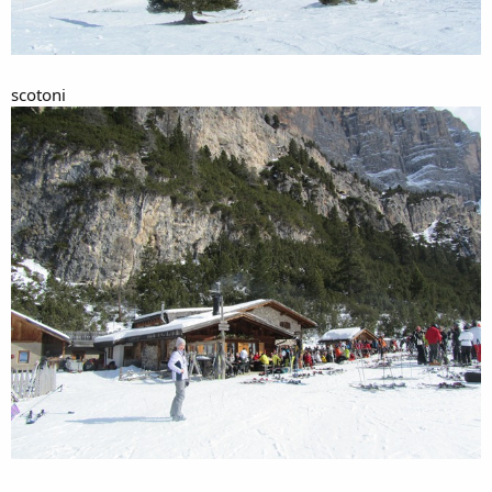
scotoni