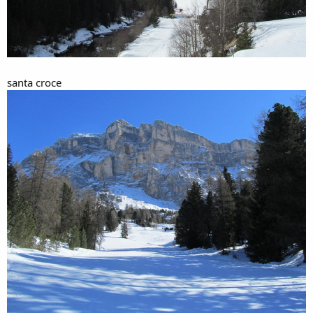
santa croce