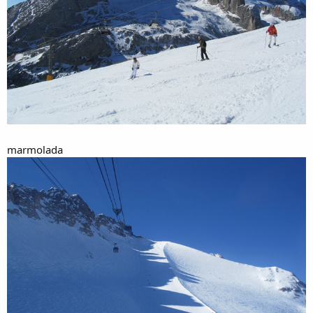
marmolada