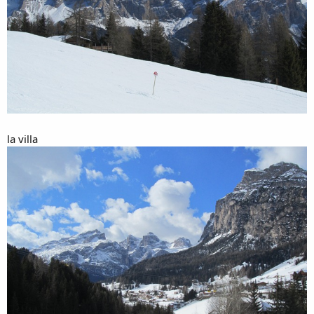
la villa