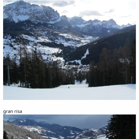
gran risa