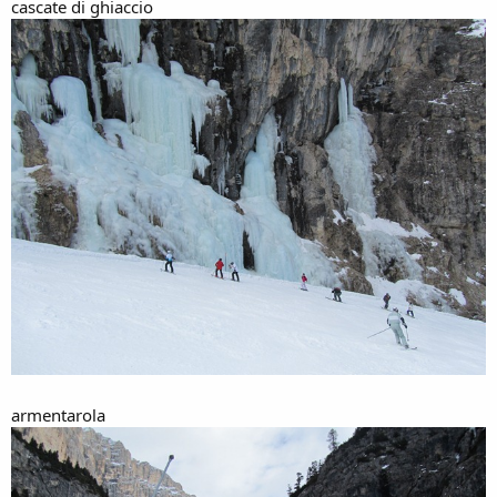
cascate di ghiaccio
armentarola