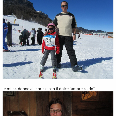
le mie 4 donne alle prese con il dolce "amore caldo"