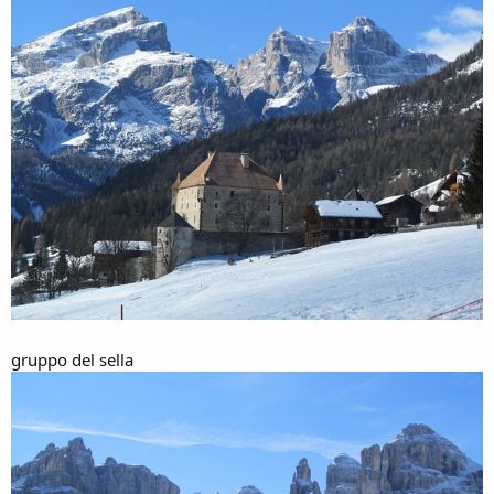
gruppo del sella