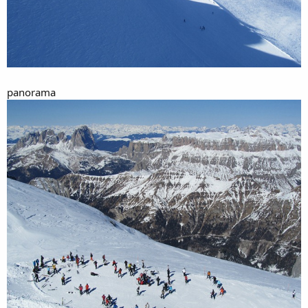
panorama