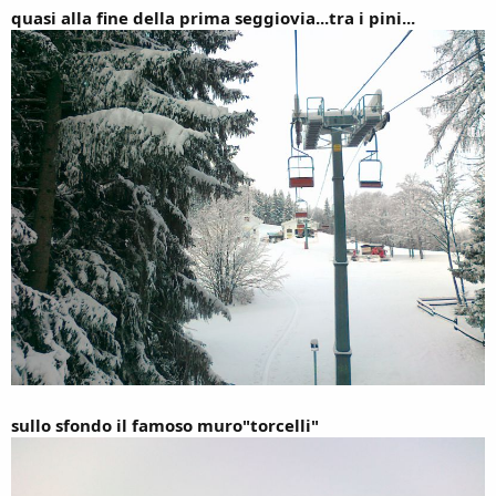
quasi alla fine della prima seggiovia...tra i pini...
sullo sfondo il famoso muro"torcelli"