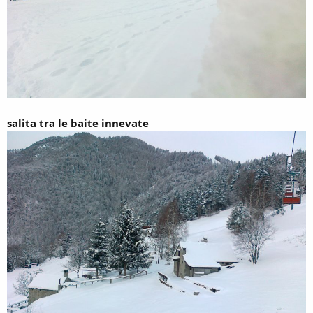
salita tra le baite innevate