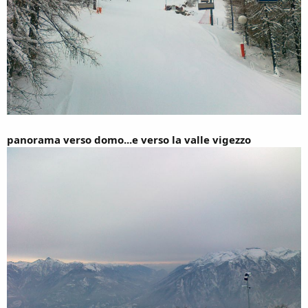
panorama verso domo...e verso la valle vigezzo