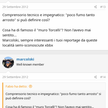
29 Settembre 2012
#13
Comprensorio tecnico e impegnatico: "poco fumo tanto
arrosto" si può definire così?
Cosa ha di famoso il "muro Torcelli"? Non l'avevo mai
sentito...
Marcolski, sempre interessanti i tuoi reportage da queste
località semi-sconosciute xbbx
marcolski
Well-known member
29 Settembre 2012
#14
Fabio ha detto:
Comprensorio tecnico e impegnatico: "poco fumo tanto arrosto" si
può definire così?
Cosa ha di famoso il "muro Torcelli"? Non l'avevo mai sentito...