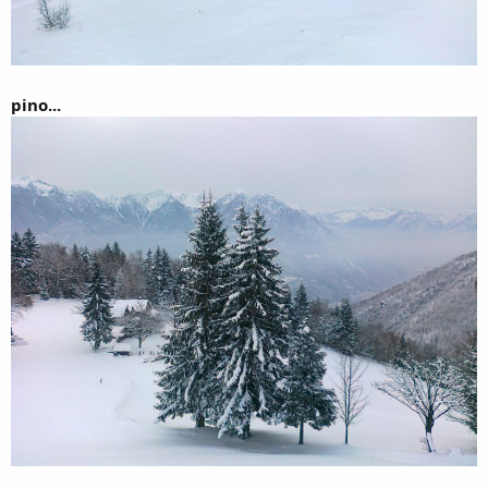
pino...