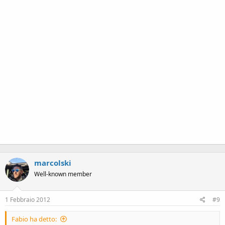
marcolski
Well-known member
1 Febbraio 2012
#9
Fabio ha detto: