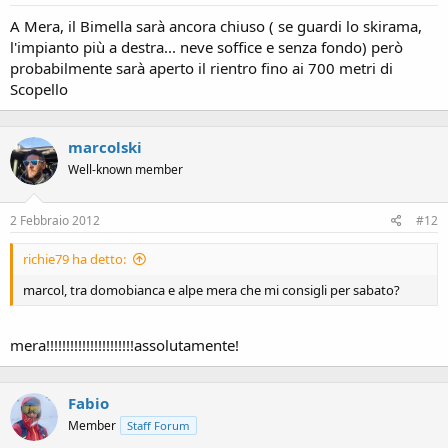
A Mera, il Bimella sarà ancora chiuso ( se guardi lo skirama,
l'impianto più a destra... neve soffice e senza fondo) però
probabilmente sarà aperto il rientro fino ai 700 metri di
Scopello
marcolski
Well-known member
2 Febbraio 2012
#12
richie79 ha detto:
marcol, tra domobianca e alpe mera che mi consigli per sabato?
mera!!!!!!!!!!!!!!!!!!!!!!assolutamente!
Fabio
Member
Staff Forum