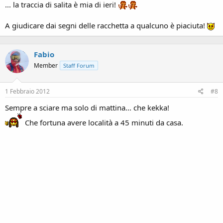
... la traccia di salita è mia di ieri!
A giudicare dai segni delle racchetta a qualcuno è piaciuta!
Fabio
Member
Staff Forum
1 Febbraio 2012
#8
Sempre a sciare ma solo di mattina... che kekka!
Che fortuna avere località a 45 minuti da casa.