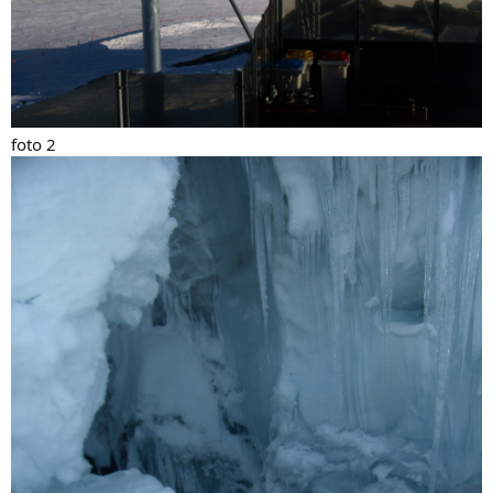
foto 2