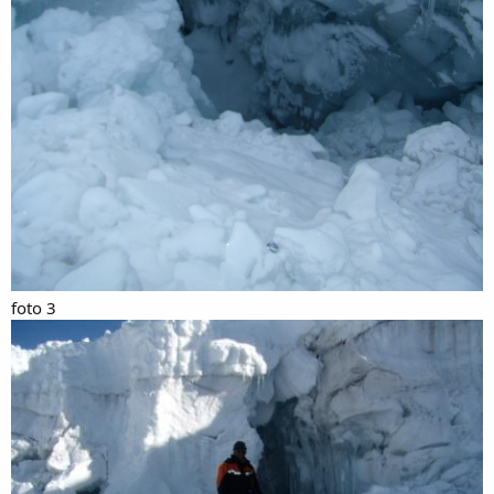
foto 3