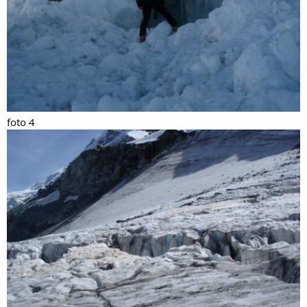
foto 4