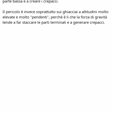
parte bassa e a creare i crepacci.
Il pericolo è invece soprattutto sui ghiacciai a altitudini molto
elevate e molto "pendenti", perchè è li che la forza di gravità
tende a far staccare le parti terminali e a generare crepacci.