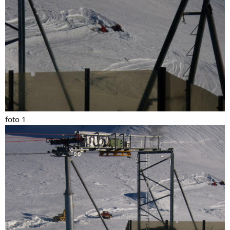
foto 1