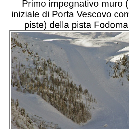
Primo impegnativo muro 
iniziale di Porta Vescovo com
piste) della pista Fodoma