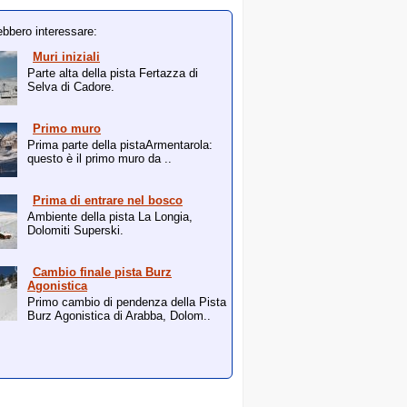
ebbero interessare:
Muri iniziali
Parte alta della pista Fertazza di
Selva di Cadore.
Primo muro
Prima parte della pistaArmentarola:
questo è il primo muro da ..
Prima di entrare nel bosco
Ambiente della pista La Longia,
Dolomiti Superski.
Cambio finale pista Burz
Agonistica
Primo cambio di pendenza della Pista
Burz Agonistica di Arabba, Dolom..