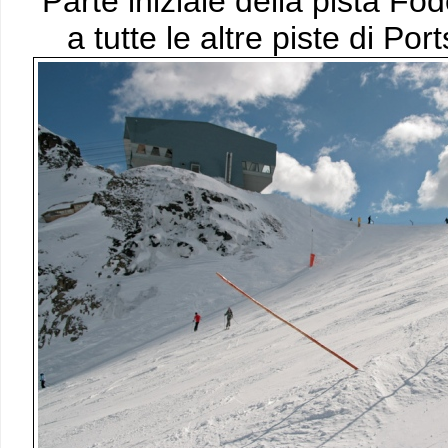
Parte iniziale della pista 
a tutte le altre piste di Po