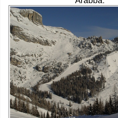
Arabba.