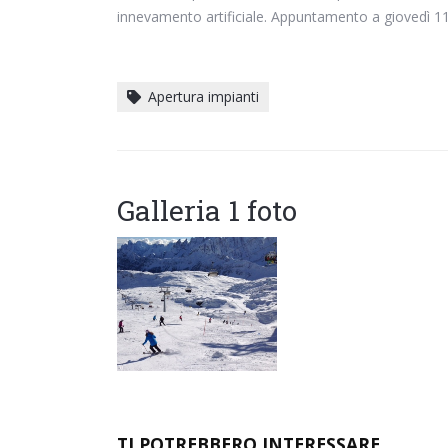
innevamento artificiale. Appuntamento a giovedì 11 
Apertura impianti
Galleria 1 foto
TI POTREBBERO INTERESSARE