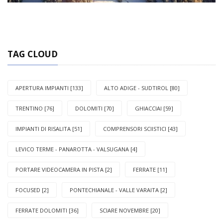
TAG CLOUD
APERTURA IMPIANTI [133]
ALTO ADIGE - SUDTIROL [80]
TRENTINO [76]
DOLOMITI [70]
GHIACCIAI [59]
IMPIANTI DI RISALITA [51]
COMPRENSORI SCIISTICI [43]
LEVICO TERME - PANAROTTA - VALSUGANA [4]
PORTARE VIDEOCAMERA IN PISTA [2]
FERRATE [11]
FOCUSED [2]
PONTECHIANALE - VALLE VARAITA [2]
FERRATE DOLOMITI [36]
SCIARE NOVEMBRE [20]