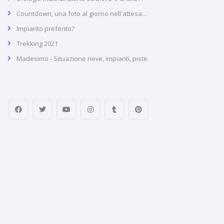
Countdown, una foto al giorno nell'attesa...
Impianto preferito?
Trekking 2021
Madesimo - Situazione neve, impianti, piste