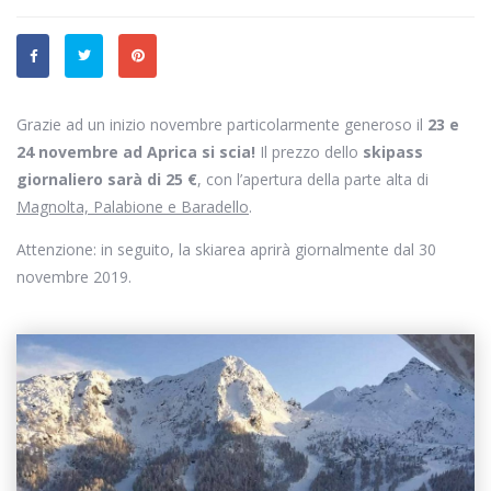
Grazie ad un inizio novembre particolarmente generoso il
23 e
24 novembre ad Aprica si scia!
Il prezzo dello
skipass
giornaliero sarà di 25 €
, con l’apertura della parte alta di
Magnolta, Palabione e Baradello
.
Attenzione: in seguito, la skiarea aprirà giornalmente dal 30
novembre 2019.