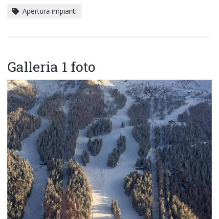
Apertura impianti
Galleria 1 foto