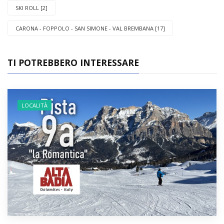
SKI ROLL [2]
CARONA - FOPPOLO - SAN SIMONE - VAL BREMBANA [17]
TI POTREBBERO INTERESSARE
LOCALITÀ