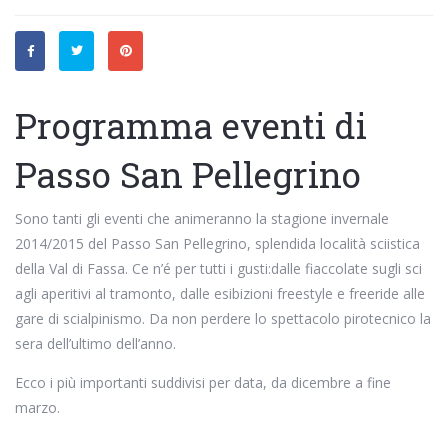
Programma eventi di
Passo San Pellegrino
Sono tanti gli eventi che animeranno la stagione invernale
2014/2015 del Passo San Pellegrino, splendida località sciistica
della Val di Fassa. Ce n’é per tutti i gusti:dalle fiaccolate sugli sci
agli aperitivi al tramonto, dalle esibizioni freestyle e freeride alle
gare di scialpinismo. Da non perdere lo spettacolo pirotecnico la
sera dell’ultimo dell’anno.
Ecco i più importanti suddivisi per data, da dicembre a fine
marzo.