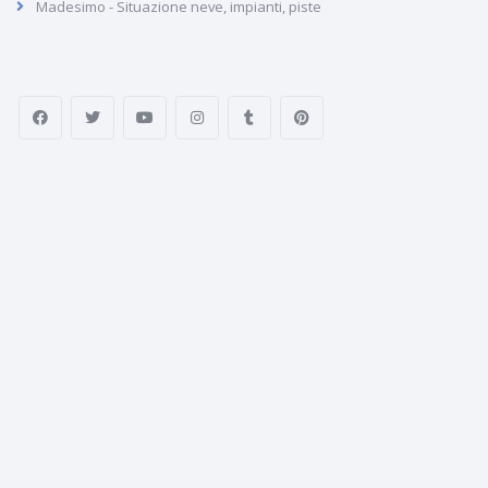
Madesimo - Situazione neve, impianti, piste