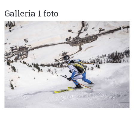
Galleria 1 foto