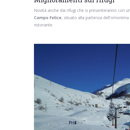
Novità anche dai rifugi che si presenteranno con u
Campo Felice
, situato alla partenza dell'omonima
ristorante.