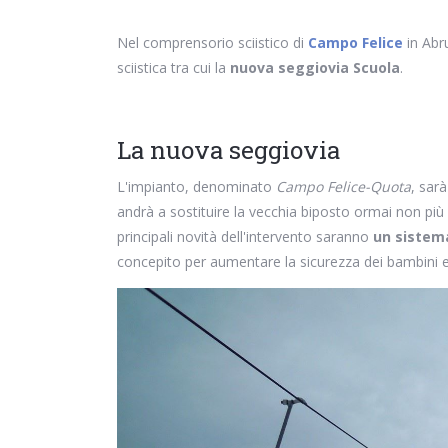
Nel comprensorio sciistico di
Campo Felice
in Abr
sciistica tra cui la
nuova seggiovia Scuola
.
La nuova seggiovia
L'impianto, denominato
Campo Felice-Quota
, sar
andrà a sostituire la vecchia biposto ormai non più 
principali novità dell'intervento saranno
un sistem
concepito per aumentare la sicurezza dei bambini e 