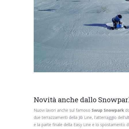
Novità anche dallo Snowpa
Nuovi lavori anche sul famoso
Swup Snowpark
do
due terrazzamenti della Jib Line, l'atterraggio dell
e la parte finale della Easy Line e lo spostamento d