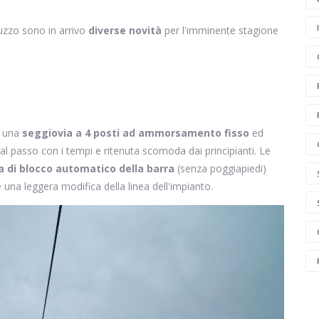
uzzo sono in arrivo
diverse novità
per l'imminente stagione
à una
seggiovia a 4 posti ad ammorsamento fisso
ed
al passo con i tempi e ritenuta scomoda dai principianti. Le
a di blocco automatico della barra
(senza poggiapiedi)
una leggera modifica della linea dell'impianto.