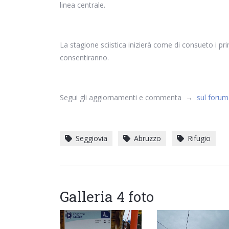
linea centrale.
La stagione sciistica inizierà come di consueto i p
consentiranno.
Segui gli aggiornamenti e commenta →
sul forum
Seggiovia
Abruzzo
Rifugio
Galleria 4 foto