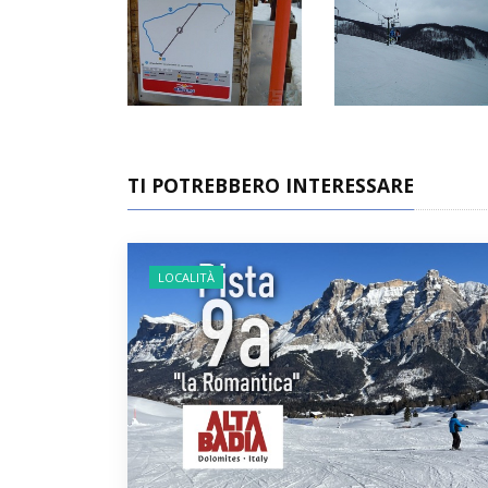
TI POTREBBERO INTERESSARE
LOCALITÀ