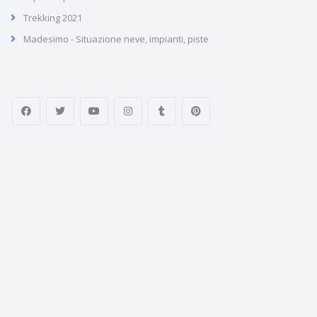
Trekking 2021
Madesimo - Situazione neve, impianti, piste