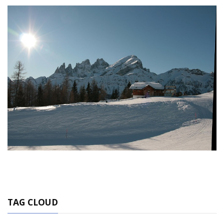
TAG CLOUD