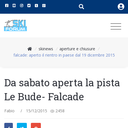
/
skinews
/
aperture e chiusure
/
falcade: aperto il rientro in paese dal 19 dicembre 2015
Da sabato aperta la pista
Le Bude- Falcade
Fabio
/
15/12/2015
2458