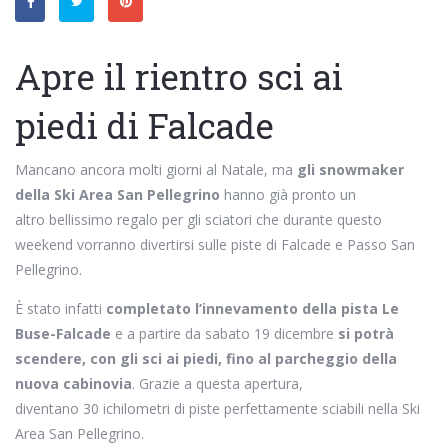
Apre il rientro sci ai
piedi di Falcade
Mancano ancora molti giorni al Natale, ma
gli snowmaker
della Ski Area San Pellegrino
hanno già pronto un
altro bellissimo regalo per gli sciatori che durante questo
weekend vorranno divertirsi sulle piste di Falcade e Passo San
Pellegrino.
È stato infatti
completato l’innevamento della pista Le
Buse-Falcade
e a partire da sabato 19 dicembre
si potrà
scendere, con gli sci ai piedi, fino al parcheggio della
nuova cabinovia
. Grazie a questa apertura,
diventano 30 ichilometri di piste perfettamente sciabili nella Ski
Area San Pellegrino.