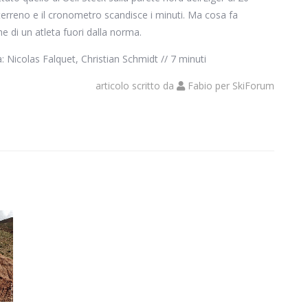
 terreno e il cronometro scandisce i minuti. Ma cosa fa
e di un atleta fuori dalla norma.
Nicolas Falquet, Christian Schmidt // 7 minuti
articolo scritto da
Fabio
per
SkiForum