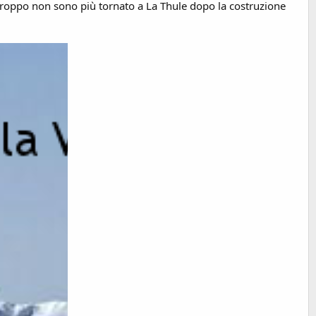
? Purtroppo non sono più tornato a La Thule dopo la costruzione