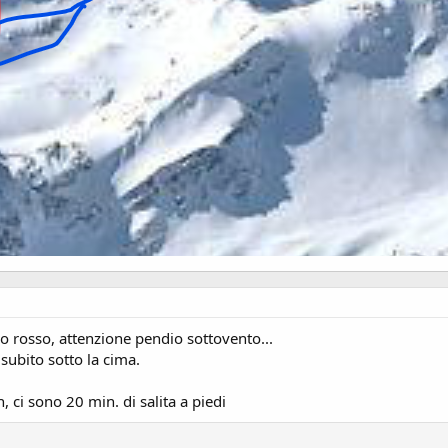
lo rosso, attenzione pendio sottovento...
subito sotto la cima.
, ci sono 20 min. di salita a piedi