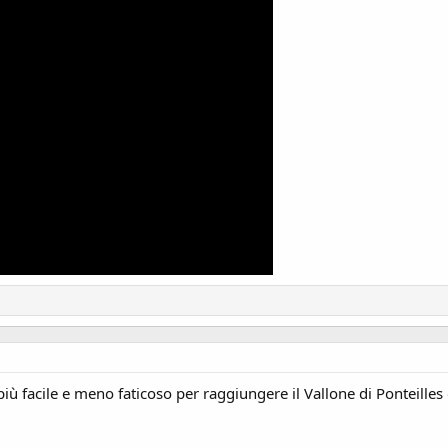
più facile e meno faticoso per raggiungere il Vallone di Ponteilles