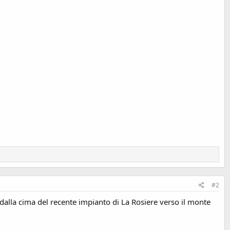
#2
 dalla cima del recente impianto di La Rosiere verso il monte