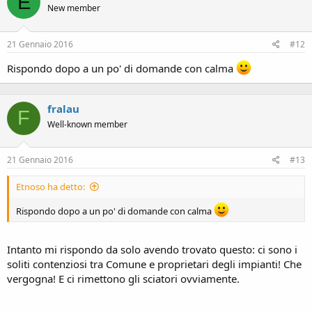
E
New member
21 Gennaio 2016
#12
Rispondo dopo a un po' di domande con calma
fralau
F
Well-known member
21 Gennaio 2016
#13
Etnoso ha detto:
Rispondo dopo a un po' di domande con calma
Intanto mi rispondo da solo avendo trovato questo: ci sono i
soliti contenziosi tra Comune e proprietari degli impianti! Che
vergogna! E ci rimettono gli sciatori ovviamente.