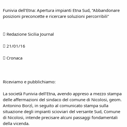
Funivia dell’Etna: Apertura impianti Etna Sud, “Abbandonare
posizioni preconcette e ricercare soluzioni percorribili”
 Redazione Sicilia Journal
 21/01/16
 Cronaca
Riceviamo e pubblichiamo:
La società Funivia dell’Etna, avendo appreso a mezzo stampa
delle affermazioni del sindaco del comune di Nicolosi, geom.
Antonino Borzì, in seguito al comunicato stampa sulla
situazione degli impianti scioviari del versante Sud, Comune
di Nicolosi, intende precisare alcuni passaggi fondamentali
della vicenda.