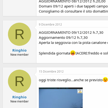
AGGIORNAMENTO 08/12/2012 h.20,00
Domani 09/12 aperti i due tappeti campo 
Consigliamo di consultare il sito domattin
9 Dicembre 2012
R
AGGIORNAMENTO 09/12/2012 h.7,30
Aggiornamento 09/12 h.7,30
Aperta la seggiovia con la pista canalone 
Ringhio
Splendida giornata
IACERE:freddo e sol
New member
15 Dicembre 2012
R
oggi triste risveglio...anche se previsto
Ringhio
New member