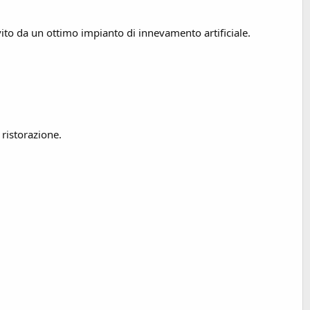
rvito da un ottimo impianto di innevamento artificiale.
ristorazione.