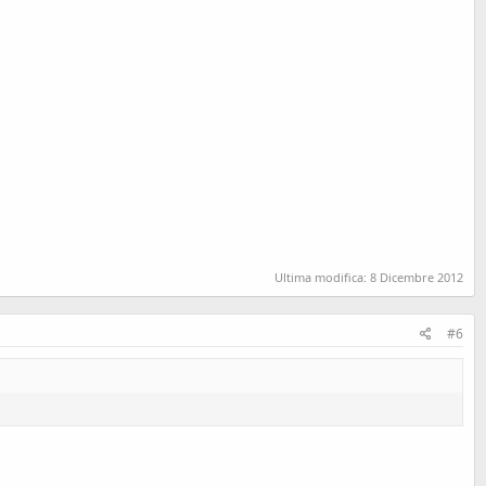
Ultima modifica:
8 Dicembre 2012
#6