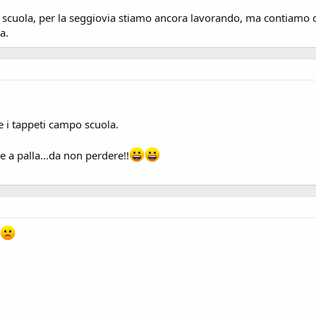
scuola, per la seggiovia stiamo ancora lavorando, ma contiamo di
a.
e i tappeti campo scuola.
e a palla...da non perdere!!