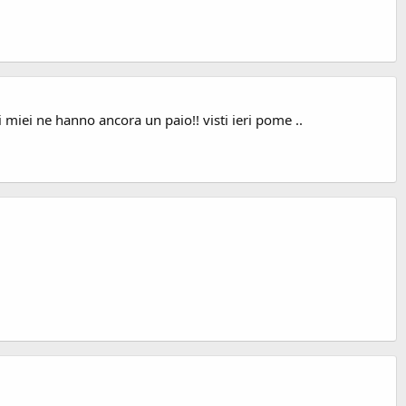
 miei ne hanno ancora un paio!! visti ieri pome ..