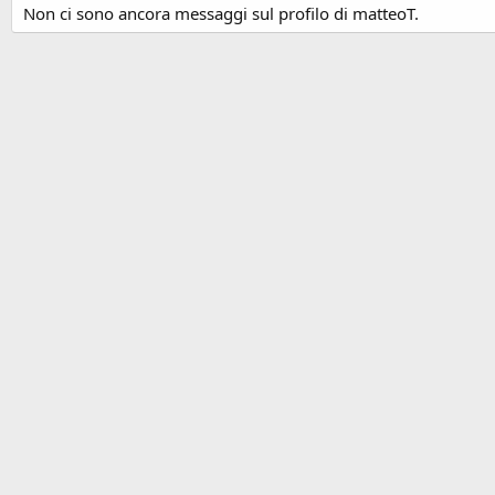
Non ci sono ancora messaggi sul profilo di matteoT.