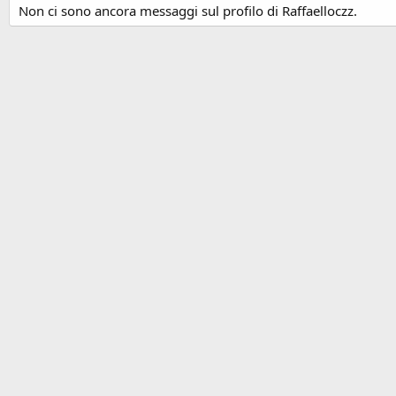
Non ci sono ancora messaggi sul profilo di Raffaelloczz.