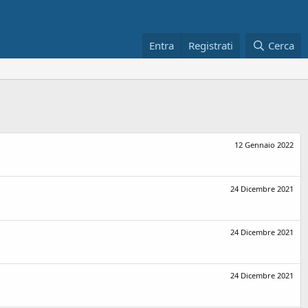
Entra
Registrati
Cerca
12 Gennaio 2022
24 Dicembre 2021
24 Dicembre 2021
24 Dicembre 2021