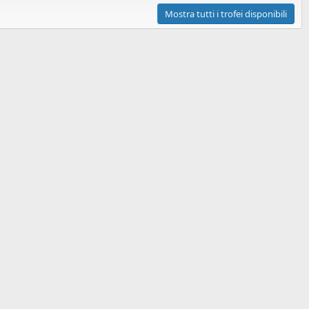
Mostra tutti i trofei disponibili