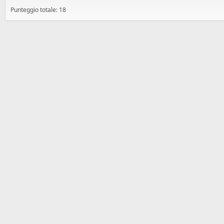
Punteggio totale: 18