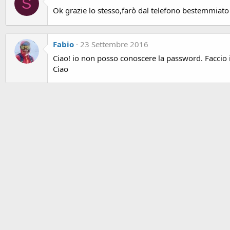
S
Ok grazie lo stesso,farò dal telefono bestemmiato
Fabio
23 Settembre 2016
Ciao! io non posso conoscere la password. Faccio 
Ciao