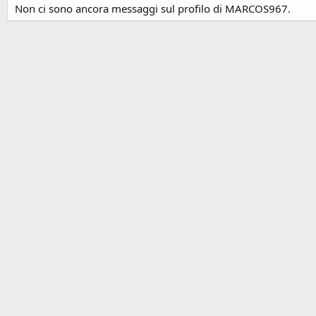
Non ci sono ancora messaggi sul profilo di MARCOS967.