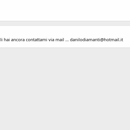
li hai ancora contattami via mail ... danilodiamanti@hotmail.it