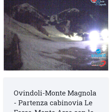
Ovindoli-Monte Magnola
- Partenza cabinovia Le