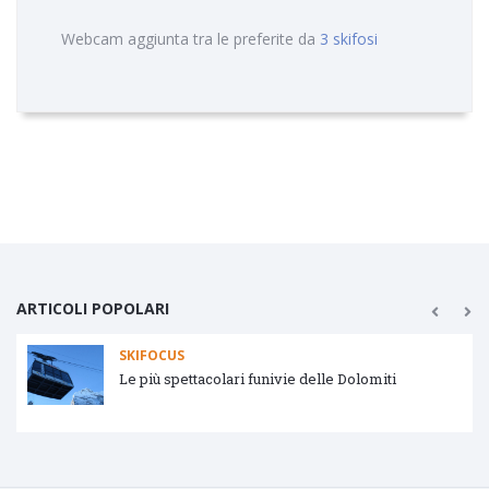
Webcam aggiunta tra le preferite da
3 skifosi
ARTICOLI POPOLARI
SKIFOCUS
 delle Dolomiti
Tipologie impianti di risalita