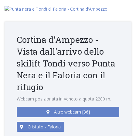
Cortina d'Ampezzo -
Vista dall'arrivo dello
skilift Tondi verso Punta
Nera e il Faloria con il
rifugio
Webcam posizionata in Veneto a quota 2280 m.
Altre webcam [36]
Cristallo - Faloria