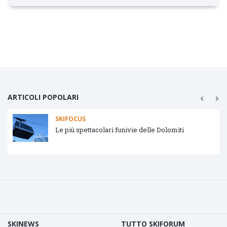
ARTICOLI POPOLARI
SKIFOCUS
Le più spettacolari funivie delle Dolomiti
SKINEWS
TUTTO SKIFORUM