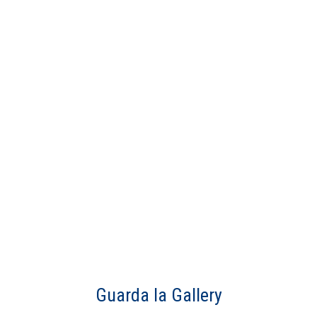
Guarda la Gallery