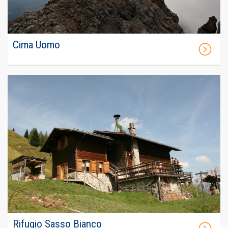
Cima Uomo
Rifugio Sasso Bianco