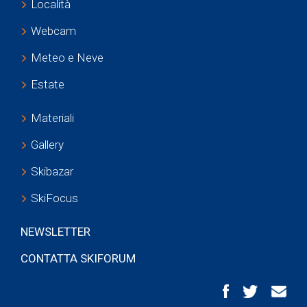
Località
Webcam
Meteo e Neve
Estate
Materiali
Gallery
Skibazar
SkiFocus
NEWSLETTER
CONTATTA SKIFORUM