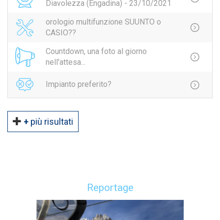
Diavolezza (Engadina) - 23/10/2021
orologio multifunzione SUUNTO o
CASIO??
Countdown, una foto al giorno
nell'attesa...
Impianto preferito?
+
più risultati
Reportage