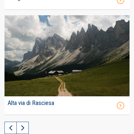
Alta via di Rasciesa