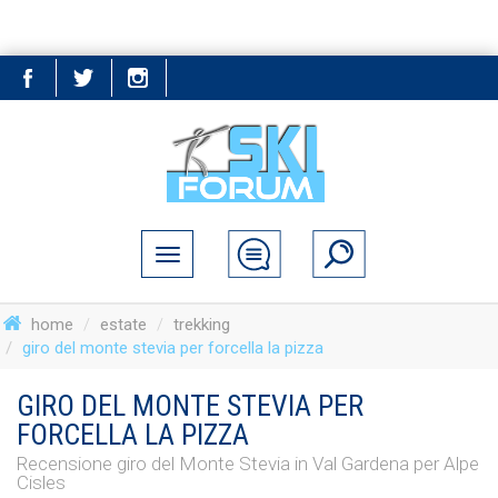
home
estate
trekking
giro del monte stevia per forcella la pizza
GIRO DEL MONTE STEVIA PER
FORCELLA LA PIZZA
Recensione giro del Monte Stevia in Val Gardena per Alpe
Cisles