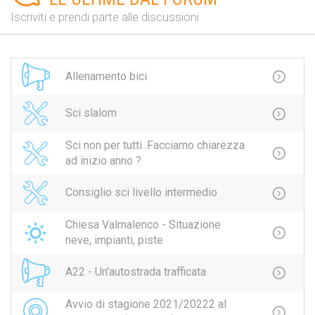
Iscriviti e prendi parte alle discussioni
Allenamento bici
Sci slalom
Sci non per tutti .Facciamo chiarezza
ad inizio anno ?
Consiglio sci livello intermedio
Chiesa Valmalenco - Situazione
neve, impianti, piste
A22 - Un'autostrada trafficata
Avvio di stagione 2021/20222 al