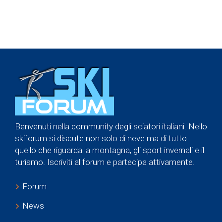
Benvenuti nella community degli sciatori italiani. Nello
skiforum si discute non solo di neve ma di tutto
quello che riguarda la montagna, gli sport invernali e il
turismo. Iscriviti al forum e partecipa attivamente.
Forum
News