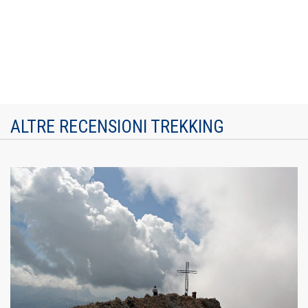
ALTRE RECENSIONI TREKKING