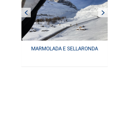
MARMOLADA E SELLARONDA