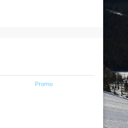
Promo