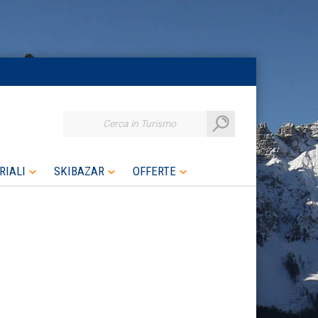
Cerca in Turismo
RIALI
SKIBAZAR
OFFERTE