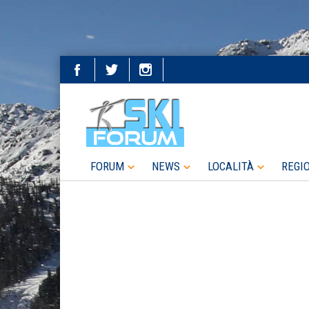
FORUM
NEWS
LOCALITÀ
REGI