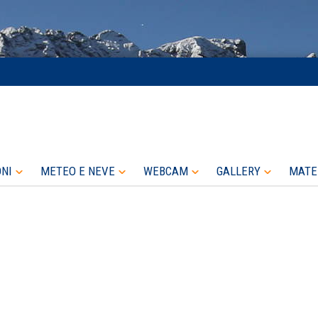
ONI
METEO E NEVE
WEBCAM
GALLERY
MATE