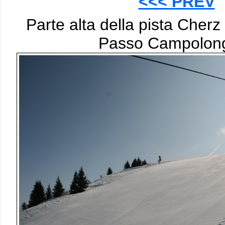
<<< PREV
Parte alta della pista Cherz
Passo Campolon