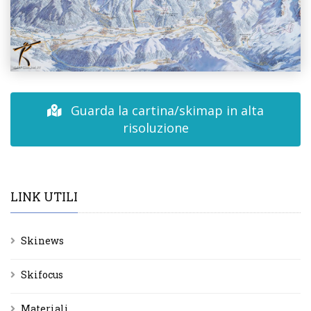
Guarda la cartina/skimap in alta
risoluzione
LINK UTILI
Skinews
Skifocus
Materiali