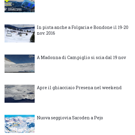
In pista anche a Folgaria e Bondone il 19-20
nov. 2016
A Madonna di Campiglio si scia dal 19 nov
Apre il ghiacciaio Presena nel weekend
Nuova seggiovia Saroden a Pejo