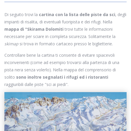
Di seguito trovi la
cartina con la lista delle piste da sci
, degli
impianti di risalita, di eventuali fuoripista e dei rifugi. Nella
mappa di "Skirama Dolomiti
trovi tutte le informazioni
necessarie per sciare in completa sicurezza. Solitamente la
skimap
si trova in formato cartaceo presso le biglietterie.
Controllare bene la cartina ti consente di evitare spiacevoli
inconvenienti (come ad esempio trovarsi alla partenza di una
pista nera senza volerlo). Nella mappa del comprensorio di
solito
sono inoltre segnalati i rifugi ed i ristoranti
raggiunbili dalle piste "sci ai piedi".