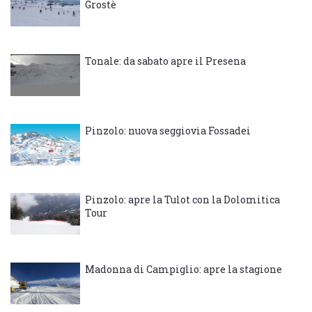
Grostè
Tonale: da sabato apre il Presena
Pinzolo: nuova seggiovia Fossadei
Pinzolo: apre la Tulot con la Dolomitica
Tour
Madonna di Campiglio: apre la stagione