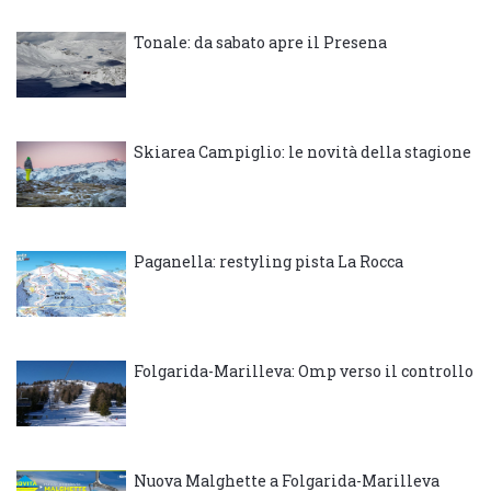
Tonale: da sabato apre il Presena
Skiarea Campiglio: le novità della stagione
Paganella: restyling pista La Rocca
Folgarida-Marilleva: Omp verso il controllo
Nuova Malghette a Folgarida-Marilleva