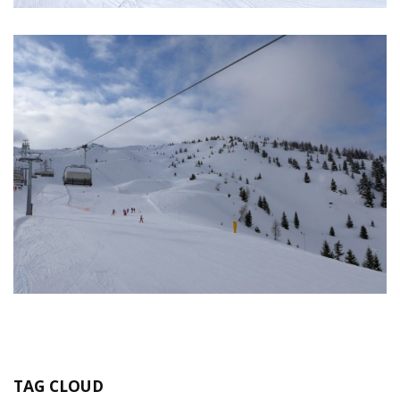
TAG CLOUD