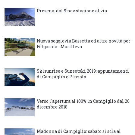
Presena: dal 9 nov stagione al via
Nuova seggiovia Bassetta ed altre novità per
Folgarida - Marilleva
Skisunrise e Sunsetski 2019: appuntamenti
di Campiglio e Pinzolo
Verso l'apertura al 100% in Campiglio dal 20
dicembre 2018
Madonna di Campiglio: sabato si scia al