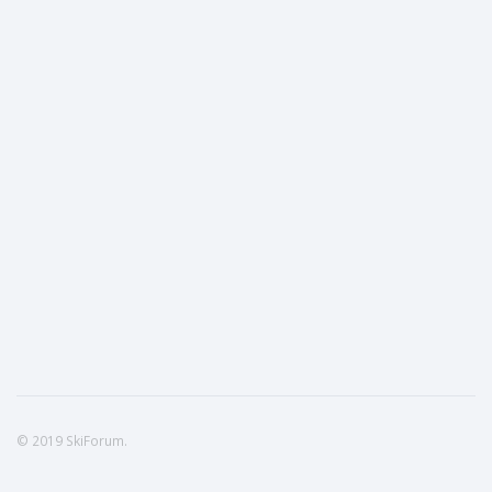
© 2019 SkiForum.