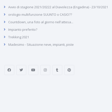
Avvio di stagione 2021/20222 al Diavolezza (Engadina) - 23/10/2021
orologio multifunzione SUUNTO o CASIO??
Countdown, una foto al giorno nell'attesa...
Impianto preferito?
Trekking 2021
Madesimo - Situazione neve, impianti, piste