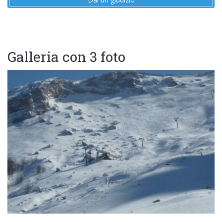
Galleria con 3 foto