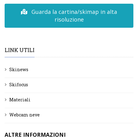
Guarda la cartina/skimap in alta
risoluzione
LINK UTILI
Skinews
Skifocus
Materiali
Webcam neve
ALTRE INFORMAZIONI