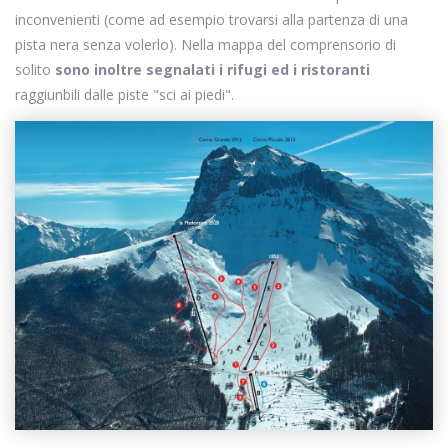
inconvenienti (come ad esempio trovarsi alla partenza di una
pista nera senza volerlo). Nella mappa del comprensorio di
solito
sono inoltre segnalati i rifugi ed i ristoranti
raggiunbili dalle piste "sci ai piedi".