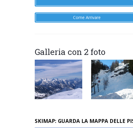
Come Arrivare
Galleria con 2 foto
SKIMAP: GUARDA LA MAPPA DELLE PIS