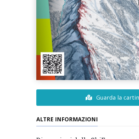
Guarda la cartin
ALTRE INFORMAZIONI