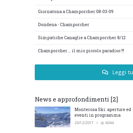
Giornatona a Champorcher 08-03-09
Dondena - Champorcher
Simpatiche Canaglie a Champorcher 8/12
Champorcher ... il mio piccolo paradiso !!!
Leggi tu
News e approfondimenti [2]
Monterosa Ski: aperture ed
eventi in programma
20/12/2017
/
6044