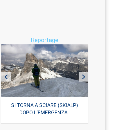
Reportage
GRAN TOUR DI NATALE 2019