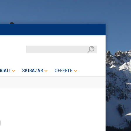
RIALI
SKIBAZAR
OFFERTE
ì