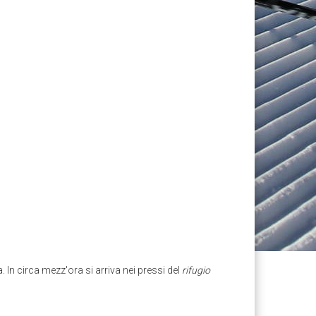
. In circa mezz'ora si arriva nei pressi del
rifugio