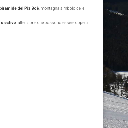
 piramide del Piz Boè
, montagna simbolo delle
ro estivo
: attenzione che possono essere coperti